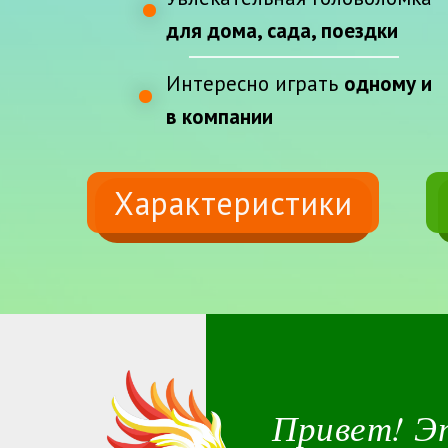
для дома, сада, поездки
Интересно играть
одному и
в компании
Характеристики
Привет! Эт