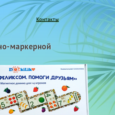
Контакты
тно-маркерной