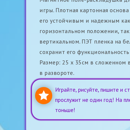
игры. Плотная картонная основа
его устойчивым и надежным как
горизонтальном положении, так
вертикальном. ПЭТ пленка на бе
сохранит его функциональность 
Размер: 25 х 35см в сложенном в
в развороте.
Играйте, рисуйте, пишите и ст
прослужит не один год! На пл
тоньше!