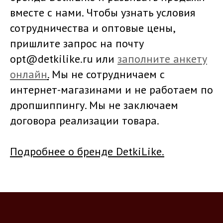
вместе с нами. Чтобы узнать условия
сотрудничества и оптовые цены,
пришлите запрос на почту
opt@detkilike.ru или
заполните анкету
онлайн
.
Мы не сотрудничаем с
интернет-магазинами и не работаем по
дропшиппингу. Мы не заключаем
договора реализации товара.
Подробнее о бренде DetkiLike
.