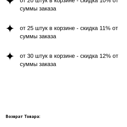
от 20 штук в корзине - скидка 10% от
суммы заказа
от 25 штук в корзине - скидка 11% от
суммы заказа
от 30 штук в корзине - скидка 12% от
суммы заказа
Возврат Товара: