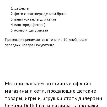
дефекты
фото с подтверждением брака
ваши контакты для связи
ваш город (регион)
номер и дату заказа
Претензии принимаются в течение 10 дней после
передачи Товара Покупателю.
Мы приглашаем розничные офлайн
магазины и сети, продающие детские
товары, игры и игрушки стать дилерами
бренда DetkiLike и развивать продажи