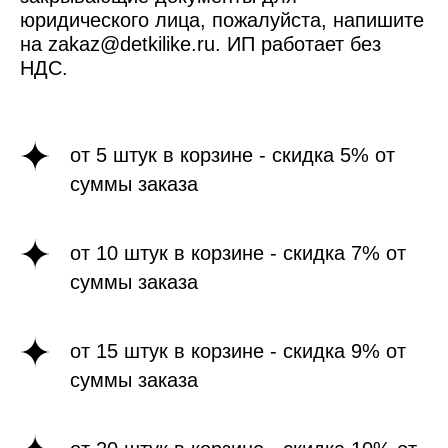
юридического лица, пожалуйста, напишите
на zakaz@detkilike.ru. ИП работает без
НДС.
от 5 штук в корзине - скидка 5% от
суммы заказа
от 10 штук в корзине - скидка 7% от
суммы заказа
от 15 штук в корзине - скидка 9% от
суммы заказа