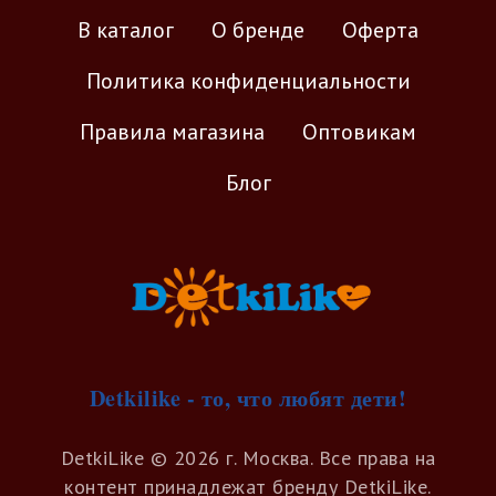
В каталог
О бренде
Оферта
Политика конфиденциальности
Правила магазина
Оптовикам
Блог
Detkilike - то, что любят дети!
DetkiLike © 2026 г. Москва. Все права на
контент принадлежат бренду DetkiLike.