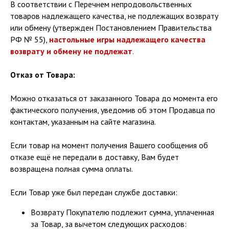
В соответствии с Перечнем непродовольственных
товаров надлежащего качества, не подлежащих возврату
или обмену (утвержден Постановлением Правительства
РФ № 55),
настольные игры надлежащего качества
возврату и обмену не подлежат
.
Отказ от Товара:
Можно отказаться от заказанного Товара до момента его
фактического получения, уведомив об этом Продавца по
контактам, указанным на сайте магазина.
Если товар на момент получения Вашего сообщения об
отказе ещё не передали в доставку, Вам будет
возвращена полная сумма оплаты.
Если Товар уже был передан службе доставки:
Возврату Покупателю подлежит сумма, уплаченная
за Товар, за вычетом следующих расходов: