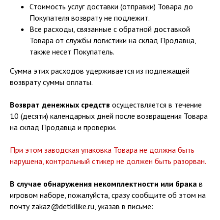
Стоимость услуг доставки (отправки) Товара до
Покупателя возврату не подлежит.
Все расходы, связанные с обратной доставкой
Товара от службы логистики на склад Продавца,
также несет Покупатель.
Сумма этих расходов удерживается из подлежащей
возврату суммы оплаты.
Возврат денежных средств
осуществляется в течение
10 (десяти) календарных дней после возвращения Товара
на склад Продавца и проверки.
При этом заводская упаковка Товара не должна быть
нарушена, контрольный стикер не должен быть разорван.
В случае обнаружения
некомплектности или брака
в
игровом наборе, пожалуйста, сразу сообщите об этом на
почту zakaz@detkilike.ru, указав в письме: