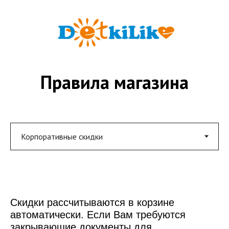
Правила магазина
Скидки рассчитываются в корзине
автоматически. Если Вам требуются
закрывающие документы для